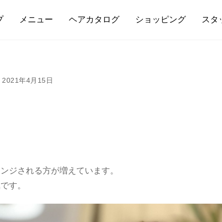
プ
メニュー
ヘアカタログ
ショッピング
スタ
2021年4月15日
ェンジされる方が増えています。
気です。