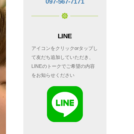
097-567-7171
LINE
アイコンをクリックorタップし
て友だち追加していただき、
LINEのトークでご希望の内容
をお知らせください