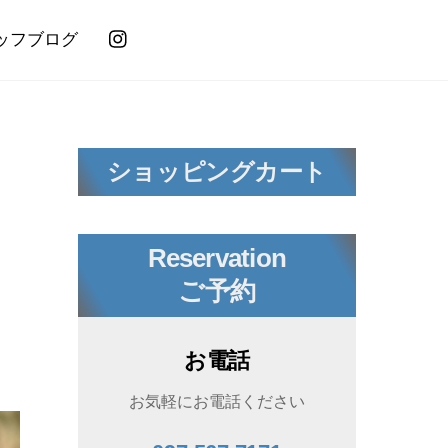
ッフブログ
ショッピングカート
Reservation
ご予約
お電話
お気軽にお電話ください