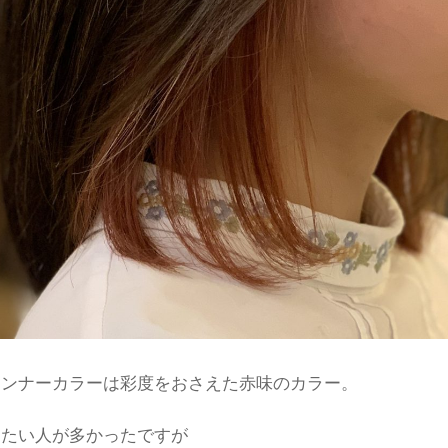
インナーカラーは彩度をおさえた赤味のカラー。
したい人が多かったですが