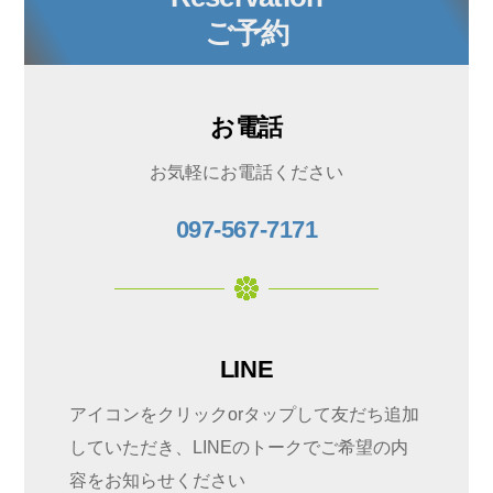
ご予約
お電話
お気軽にお電話ください
097-567-7171
LINE
アイコンをクリックorタップして友だち追加
していただき、LINEのトークでご希望の内
容をお知らせください