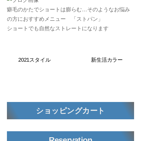
癖毛のかたでショートは膨らむ…そのようなお悩み
の方におすすめメニュー 「ストパン」
ショートでも自然なストレートになります
2021スタイル
新生活カラー
ショッピングカート
Reservation