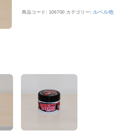
ルベル他
商品コード:
106700
カテゴリー: