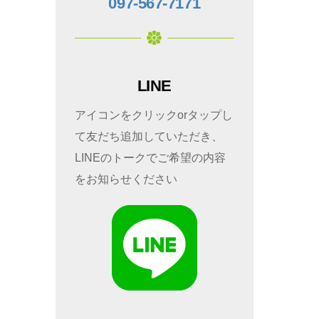
097-567-7171
LINE
アイコンをクリックorタップし
て友だち追加していただき、
LINEのトークでご希望の内容
をお知らせください