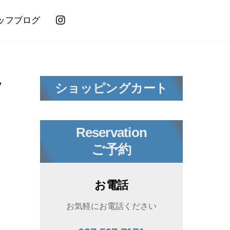
ッフブログ
ッ
ショッピングカート
Reservation
ご予約
お電話
お気軽にお電話ください