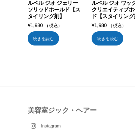
ルベル ジオ ジェリー
ルベル ジオ ワッ
ソリッドホールド【ス
クリエイティブホ
タイリング剤】
ド【スタイリング
¥
1,980
¥
1,980
（税込）
（税込）
続きを読む
続きを読む
美容室ジック・ヘアー
Instagram