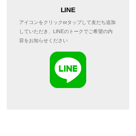
LINE
アイコンをクリックorタップして友だち追加
していただき、LINEのトークでご希望の内
容をお知らせください