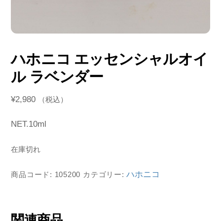
ハホニコ エッセンシャルオイ
ル ラベンダー
¥
2,980
（税込）
NET.10ml
在庫切れ
ハホニコ
商品コード:
105200
カテゴリー:
関連商品