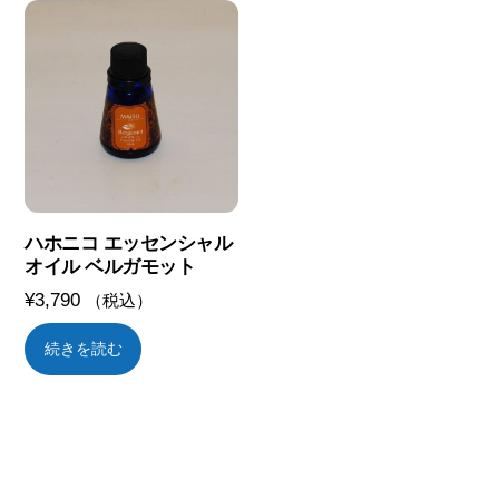
ハホニコ エッセンシャル
オイル ベルガモット
¥
3,790
（税込）
続きを読む