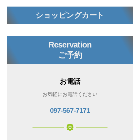
ショッピングカート
Reservation
ご予約
お電話
お気軽にお電話ください
097-567-7171