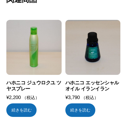
ハホニコ ジュウロクユ ツ
ハホニコ エッセンシャル
ヤスプレー
オイル イランイラン
¥
2,200
¥
3,790
（税込）
（税込）
続きを読む
続きを読む