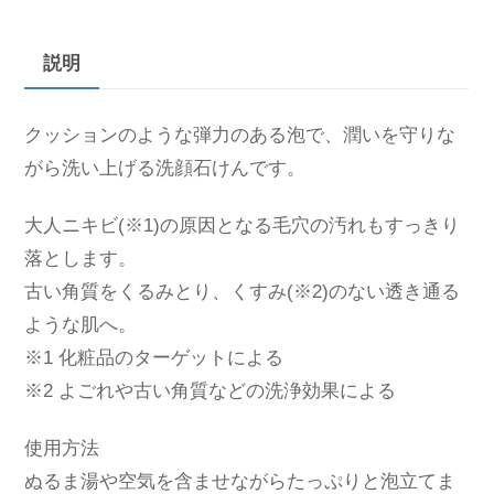
説明
クッションのような弾力のある泡で、潤いを守りな
がら洗い上げる洗顔石けんです。
大人ニキビ(※1)の原因となる毛穴の汚れもすっきり
落とします。
古い角質をくるみとり、くすみ(※2)のない透き通る
ような肌へ。
※1 化粧品のターゲットによる
※2 よごれや古い角質などの洗浄効果による
使用方法
ぬるま湯や空気を含ませながらたっぷりと泡立てま