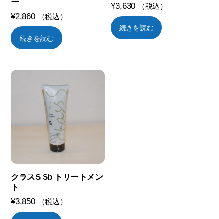
ー
¥
3,630
（税込）
¥
2,860
（税込）
続きを読む
続きを読む
クラスS Sb トリートメン
ト
¥
3,850
（税込）