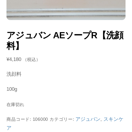
アジュバン AEソープR【洗顔
料】
¥
4,180
（税込）
洗顔料
100g
在庫切れ
アジュバン
スキンケ
商品コード:
106000
カテゴリー:
,
ア