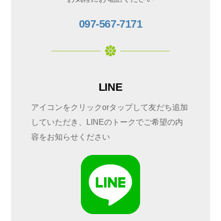
097-567-7171
LINE
アイコンをクリックorタップして友だち追加
していただき、LINEのトークでご希望の内
容をお知らせください