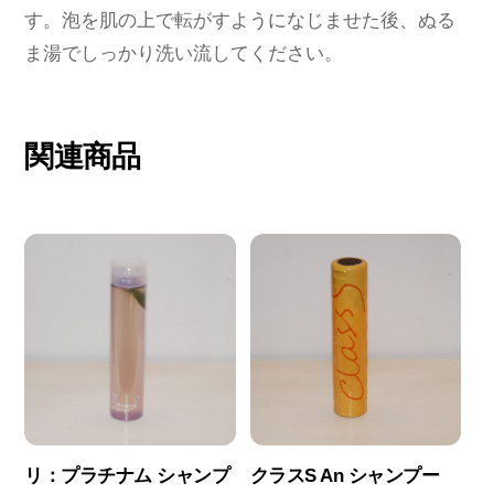
す。泡を肌の上で転がすようになじませた後、ぬる
ま湯でしっかり洗い流してください。
関連商品
リ：プラチナム シャンプ
クラスS An シャンプー