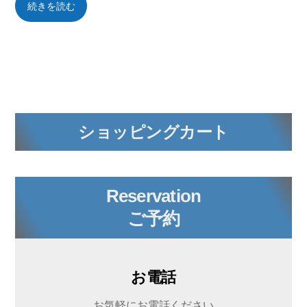
続きを読む
ショッピングカート
Reservation
ご予約
お電話
お気軽にお電話ください