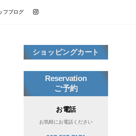
ッフブログ
ショッピングカート
Reservation
ご予約
お電話
お気軽にお電話ください