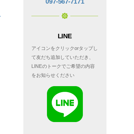
097-567-7171
ン
LINE
アイコンをクリックorタップし
て友だち追加していただき、
LINEのトークでご希望の内容
をお知らせください