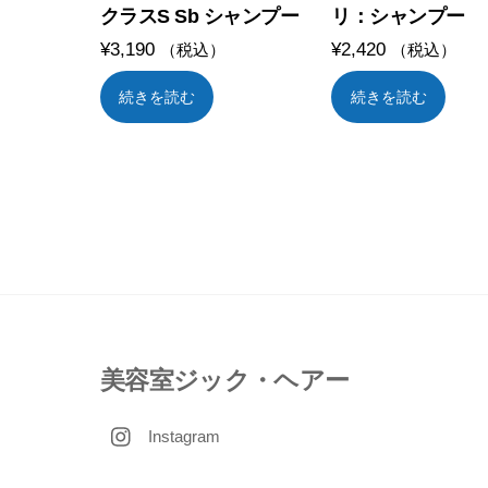
クラスS Sb シャンプー
リ：シャンプー
¥
3,190
¥
2,420
（税込）
（税込）
続きを読む
続きを読む
美容室ジック・ヘアー
Instagram