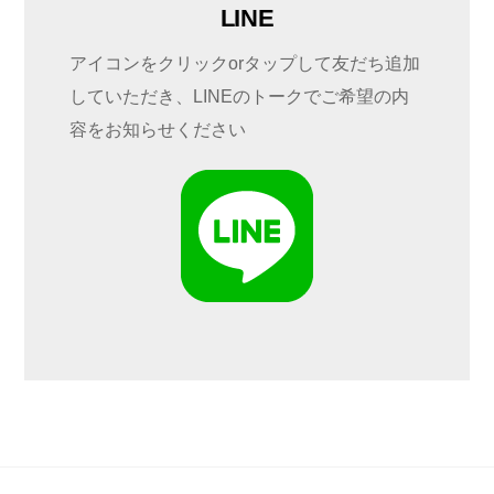
LINE
アイコンをクリックorタップして友だち追加
していただき、LINEのトークでご希望の内
容をお知らせください