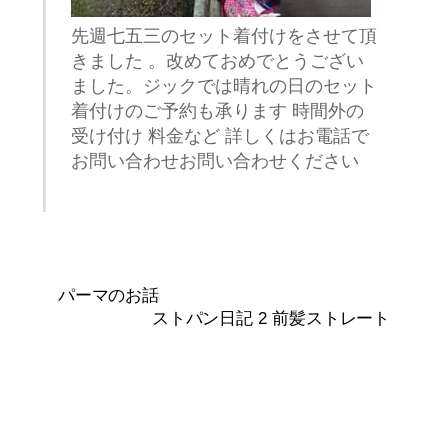
先週七五三のセット着付けをさせて頂
きました 。改めておめでとうござい
ました。ジックでは晴れの日のセット
着付けのご予約も承ります 時間外の
受け付け 料金など 詳しくはお電話で
お問い合わせお問い合わせください
パーマのお話
ストパン日記 2 前髪ストレート