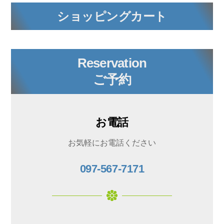
ショッピングカート
Reservation
ご予約
お電話
お気軽にお電話ください
097-567-7171