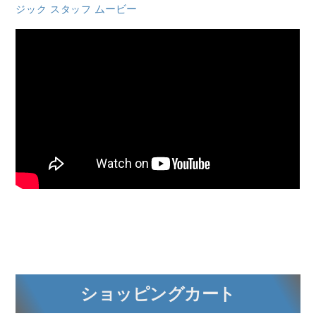
ムービー
ジック スタッフ
ショッピングカート