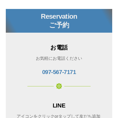
Reservation
ご予約
お電話
お気軽にお電話ください
097-567-7171
LINE
アイコンをクリックorタップして友だち追加