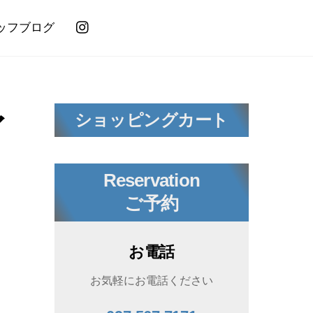
ッフブログ
ィ
ショッピングカート
Reservation
ご予約
お電話
お気軽にお電話ください