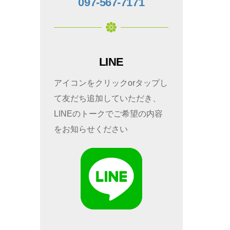
097-567-7171
LINE
アイコンをクリックorタップし
て友だち追加していただき、
LINEのトークでご希望の内容
をお知らせください