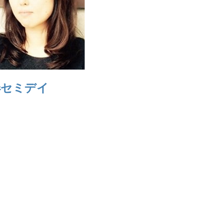
春セミデイ