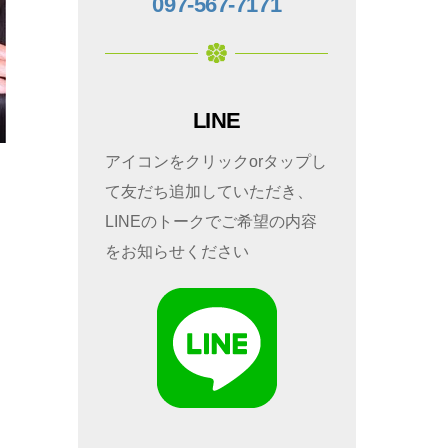
097-567-7171
LINE
アイコンをクリックorタップし
て友だち追加していただき、
LINEのトークでご希望の内容
をお知らせください