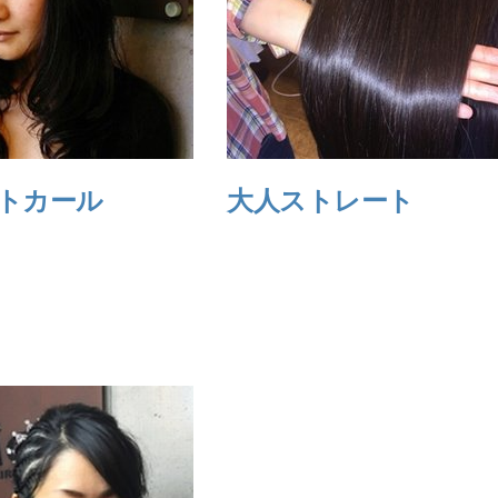
トカール
大人ストレート