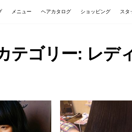
プ
メニュー
ヘアカタログ
ショッピング
スタ
カテゴリー:
レデ