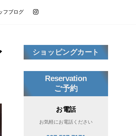
ッフブログ
ィ
ショッピングカート
Reservation
ご予約
お電話
お気軽にお電話ください