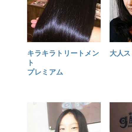
キラキラトリートメン
大人ス
ト
プレミアム