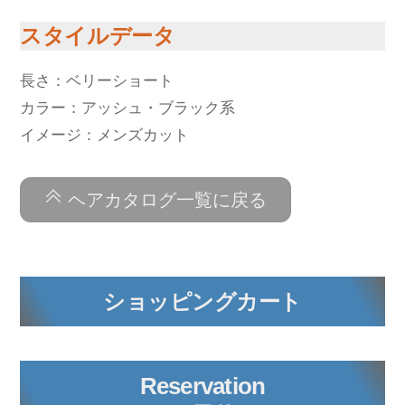
スタイルデータ
長さ：ベリーショート
カラー：アッシュ・ブラック系
イメージ：メンズカット
ヘアカタログ一覧に戻る
ショッピングカート
Reservation