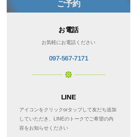
ご予約
お電話
お気軽にお電話ください
097-567-7171
LINE
アイコンをクリックorタップして友だち追加
していただき、LINEのトークでご希望の内
容をお知らせください