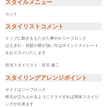
スタイルメニュー
カット
スタイリストコメント
トップに動きをもたせた爽やかツーブロック
はえぎわ・前髪が癖が強い方はポイントストレート
をおススメいたします
担当スタイリスト：佐古 健二
スタイリングアレンジポイント
サイドはツーブロック
根元が立ち上がるようにドライすれば簡単スタイリ
ングが出来ます