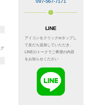
097-567-7171
LINE
アイコンをクリックorタップし
て友だち追加していただき、
ング
LINEのトークでご希望の内容
をお知らせください