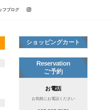
ッフブログ
ショッピングカート
Reservation
ご予約
お電話
お気軽にお電話ください