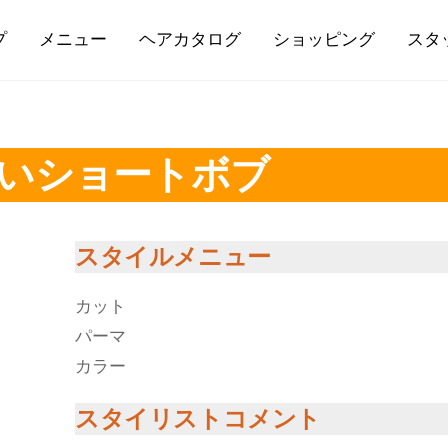
プ
メニュー
ヘアカタログ
ショッピング
スタ
いショートボブ
スタイルメニュー
カット
パーマ
カラー
スタイリストコメント