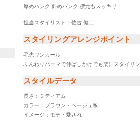
厚めバンク 斜めバンク 襟元もスッキリ
担当スタイリスト：佐古 健二
スタイリングアレンジポイント
毛先ワンカール
ふんわりパーマで伸ばしかけでも楽にスタイリ
スタイルデータ
長さ：ミディアム
カラー：ブラウン・ベージュ系
イメージ：モテ・愛され