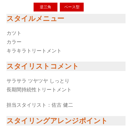
逆三角
ベース型
スタイルメニュー
カツト
カラー
キラキラトリートメント
スタイリストコメント
サラサラ ツヤツヤ しっとり
長期間持続性トリートメント
担当スタイリスト：佐古 健二
スタイリングアレンジポイント