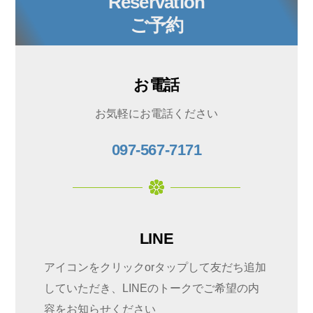
Reservation
ご予約
お電話
お気軽にお電話ください
097-567-7171
LINE
アイコンをクリックorタップして友だち追加
していただき、LINEのトークでご希望の内
容をお知らせください