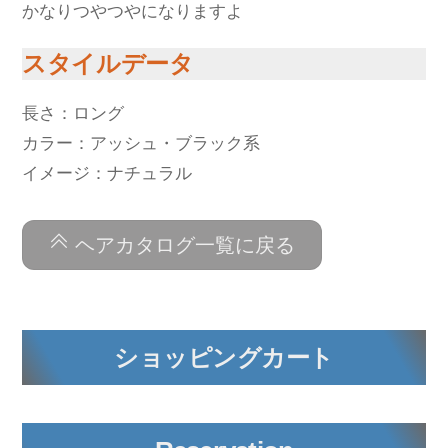
かなりつやつやになりますよ
スタイルデータ
長さ：ロング
カラー：アッシュ・ブラック系
イメージ：ナチュラル
ヘアカタログ一覧に戻る
ショッピングカート