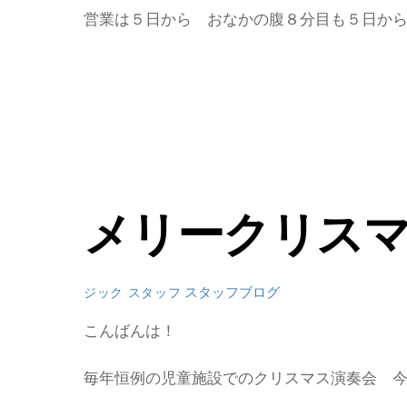
営業は５日から おなかの腹８分目も５日から
メリークリス
スタッフブログ
ジック スタッフ
こんばんは！
毎年恒例の児童施設でのクリスマス演奏会 