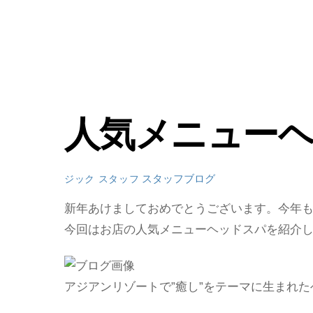
人気メニュー
スタッフブログ
ジック スタッフ
新年あけましておめでとうございます。今年
今回はお店の人気メニューヘッドスパを紹介
アジアンリゾートで”癒し”をテーマに生まれ