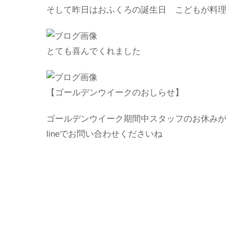
そして昨日はおふくろの誕生日 こどもが料
とても喜んでくれました
【ゴールデンウイークのおしらせ】
ゴールデンウイーク期間中スタッフのお休み
lineでお問い合わせくださいね