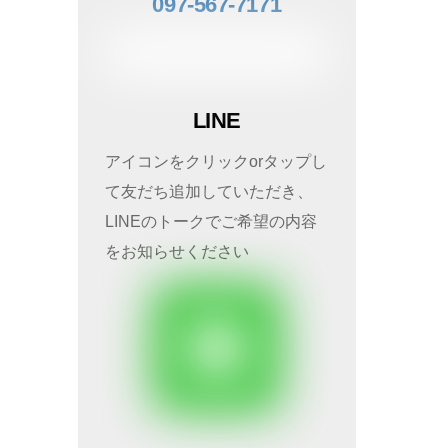
097-567-7171
LINE
アイコンをクリックorタップし
て友だち追加していただき、
LINEのトークでご希望の内容
をお知らせください