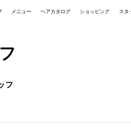
プ
メニュー
ヘアカタログ
ショッピング
スタ
ッフ
ッフ