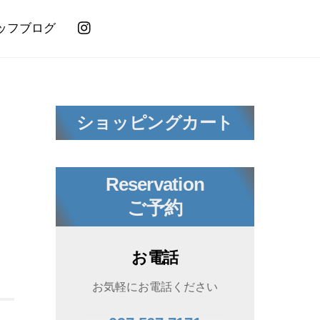
ッフブログ
ショッピングカート
Reservation
ご予約
お電話
お気軽にお電話ください