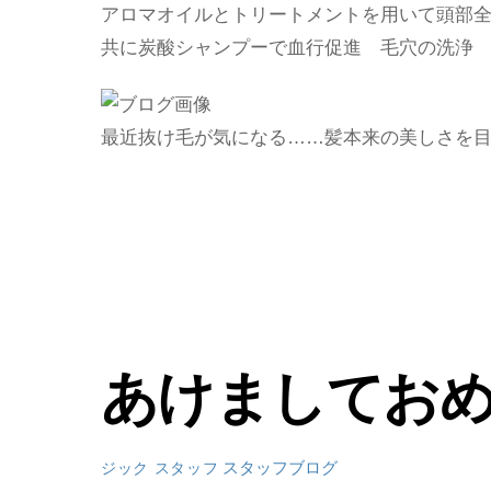
アロマオイルとトリートメントを用いて頭部
共に炭酸シャンプーで血行促進 毛穴の洗浄
最近抜け毛が気になる……髪本来の美しさを
あけましてお
スタッフブログ
ジック スタッフ