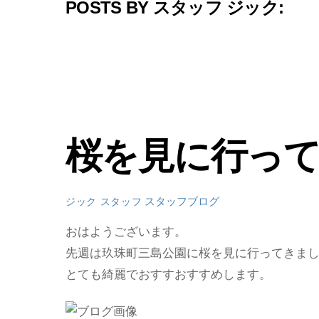
POSTS BY スタッフ ジック:
桜を見に行っ
スタッフブログ
ジック スタッフ
おはようございます。
先週は玖珠町三島公園に桜を見に行ってきま
とても綺麗でおすすおすすめします。